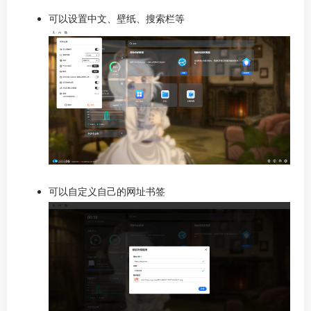
可以设置中文、壁纸、搜索栏等
可以自定义自己的网址书签