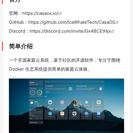
官网：
https://casaos.io/
GitHub：
https://github.com/IceWhaleTech/CasaOS
Discord：
https://discord.com/invite/Gx4BCEtHjx
简单介绍
一个开源家庭云系统，基于社区的开源软件，专注于围绕
Docker 生态系统提供简单的家庭云体验。