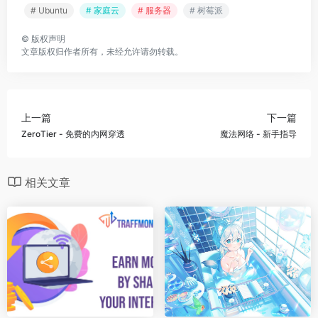
# Ubuntu
# 家庭云
# 服务器
# 树莓派
©
版权声明
文章版权归作者所有，未经允许请勿转载。
上一篇
下一篇
ZeroTier - 免费的内网穿透
魔法网络 - 新手指导
相关文章