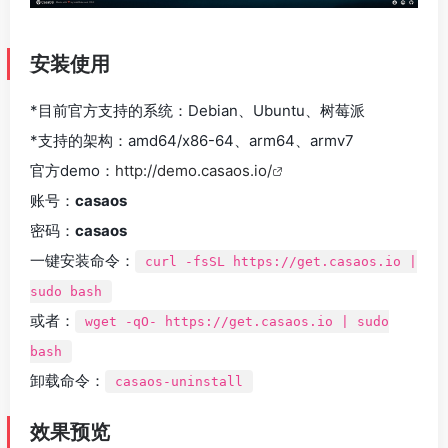
安装使用
*目前官方支持的系统：Debian、Ubuntu、树莓派
*支持的架构：amd64/x86-64、arm64、armv7
官方demo：
http://demo.casaos.io/
账号：
casaos
密码：
casaos
一键安装命令：
curl -fsSL https://get.casaos.io |
sudo bash
或者：
wget -qO- https://get.casaos.io | sudo
bash
卸载命令：
casaos-uninstall
效果预览