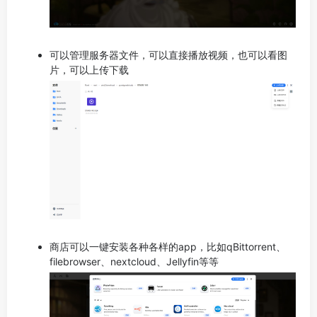
可以管理服务器文件，可以直接播放视频，也可以看图
片，可以上传下载
商店可以一键安装各种各样的app，比如qBittorrent、
filebrowser、nextcloud、Jellyfin等等