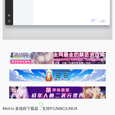
Motrix 多线程下载器，支持PC/MAC/LINUX