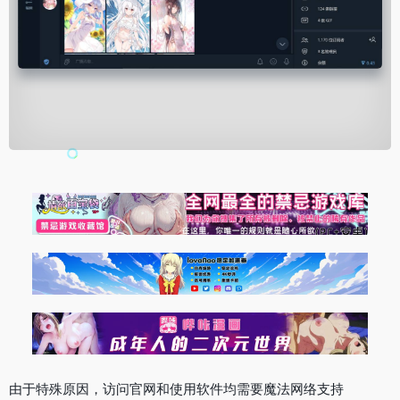
由于特殊原因，访问官网和使用软件均需要魔法网络支持