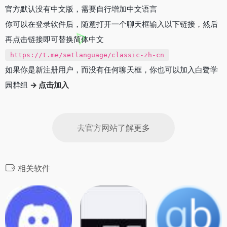
官方默认没有中文版，需要自行增加中文语言
你可以在登录软件后，随意打开一个聊天框输入以下链接，然后
再点击链接即可替换简体中文
https://t.me/setlanguage/classic-zh-cn
如果你是新注册用户，而没有任何聊天框，你也可以加入白鹭学
园群组
→ 点击加入
去官方网站了解更多
相关软件