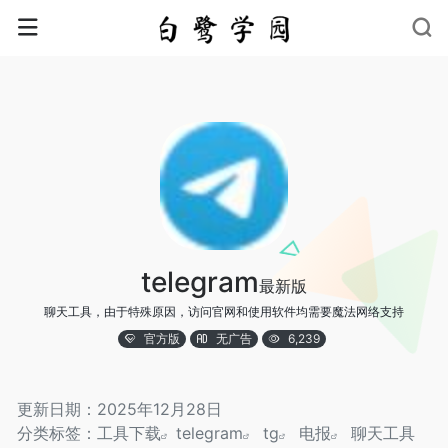
telegram
最新版
聊天工具，由于特殊原因，访问官网和使用软件均需要魔法网络支持
官方版
无广告
6,239
更新日期：2025年12月28日
分类标签：
工具下载
telegram
tg
电报
聊天工具