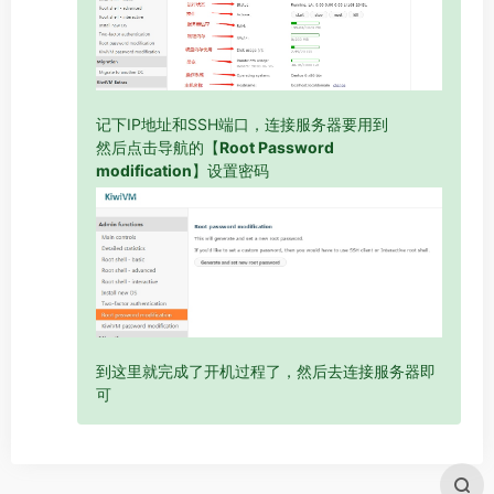
记下IP地址和SSH端口，连接服务器要用到
然后点击导航的【
Root Password
modification
】设置密码
到这里就完成了开机过程了，然后去连接服务器即
可