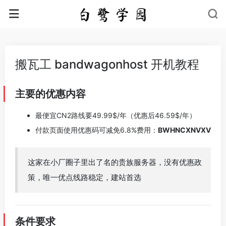
搬瓦工 bandwagonhost 开机教程
主要的优惠内容
最便宜CN2路线要49.99$/年（优惠后46.59$/年）
付款页面使用优惠码可减免6.8%费用：
BWHNCXNVXV
这家在小厂圈子里出了名的贵族服务器，没有优惠政
策，唯一优点线路稳定，建站首选
条件要求