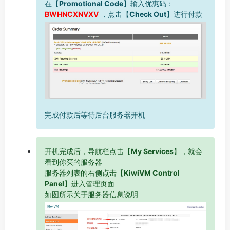
在【
Promotional Code
】输入优惠码：
BWHNCXNVXV
，点击【
Check Out
】进行付款
完成付款后等待后台服务器开机
开机完成后，导航栏点击【
My Services
】，就会
看到你买的服务器
服务器列表的右侧点击【
KiwiVM Control
Panel
】进入管理页面
如图所示关于服务器信息说明