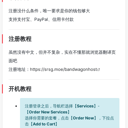
注册没什么条件，唯一要求是你的钱包够大
支持支付宝、PayPal、信用卡付款
注册教程
虽然没有中文，但并不复杂，实在不懂那就浏览器翻译页
面吧
注册地址：
https://srsg.moe/bandwagonhost
开机教程
注册登录之后，导航栏选择【
Services
】-
【
Order New Services
】
选择你需要的套餐，点击【
Order Now
】，下拉点
击【
Add to Cart
】