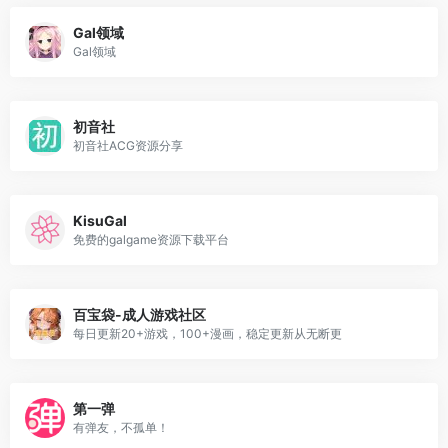
Gal领域
Gal领域
初音社
初音社ACG资源分享
KisuGal
免费的galgame资源下载平台
百宝袋-成人游戏社区
每日更新20+游戏，100+漫画，稳定更新从无断更
第一弹
有弹友，不孤单！