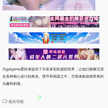
为galgame爱好者提供了丰富多彩的虚拟世界，让他们能够沉浸
在各种精心设计的角色、情节和画面之中，尽情体验游戏带来的
乐趣和刺激。
相关导航