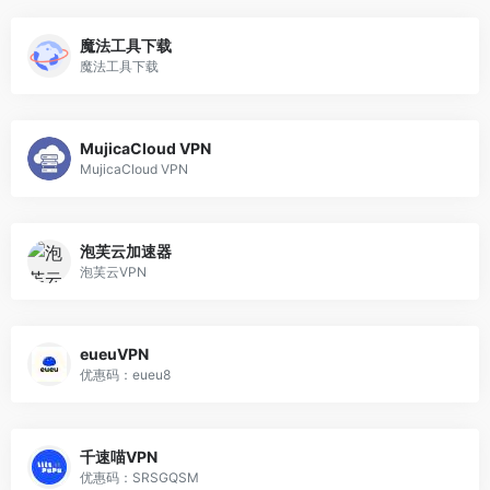
魔法工具下载
魔法工具下载
MujicaCloud VPN
MujicaCloud VPN
泡芙云加速器
泡芙云VPN
eueuVPN
优惠码：eueu8
千速喵VPN
优惠码：SRSGQSM