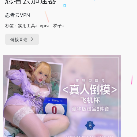
忍者云VPN
标签：
实用工具
vpn
梯子
链接直达