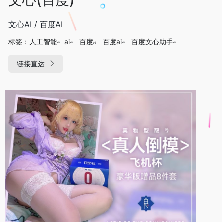
文心AI / 百度AI
标签：
人工智能
ai
百度
百度ai
百度文心助手
链接直达