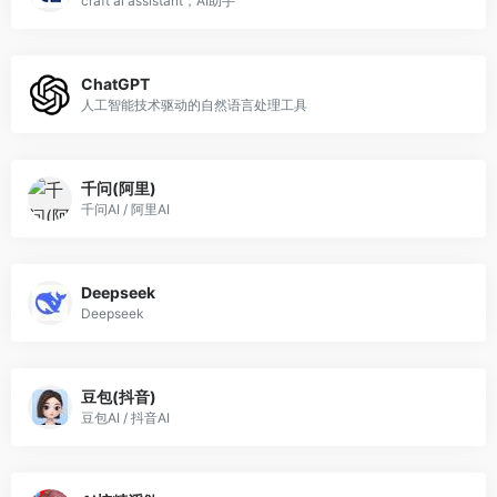
craft ai assistant，AI助手
ChatGPT
人工智能技术驱动的自然语言处理工具
千问(阿里)
千问AI / 阿里AI
Deepseek
Deepseek
豆包(抖音)
豆包AI / 抖音AI