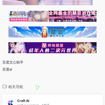
百度文心助手
百度ai
相关导航
Craft AI