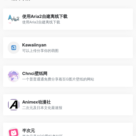
使用Aria2自建离线下载
使用Aria2自建离线下载
Kawaiinyan
可以上传分享你的萌图
Chnci壁纸网
一个普普通通免费分享着百G图片壁纸的网站
Animex动漫社
二次元及日本文化最速报
半次元