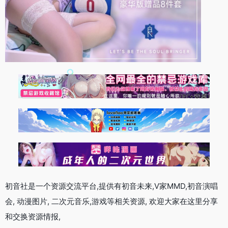
初音社是一个资源交流平台,提供有初音未来,V家MMD,初音演唱
会, 动漫图片, 二次元音乐,游戏等相关资源, 欢迎大家在这里分享
和交换资源情报,