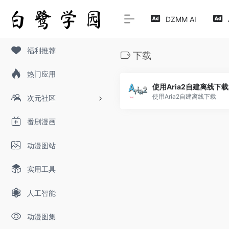
DZMM AI
福利推荐
下载
热门应用
使用Aria2自建离线下载
使用Aria2自建离线下载
次元社区
番剧漫画
动漫图站
实用工具
人工智能
动漫图集