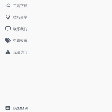
工具下载
技巧分享
联系我们
申请收录
无法访问
DZMM AI