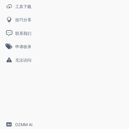
工具下载
技巧分享
联系我们
申请收录
无法访问
DZMM AI