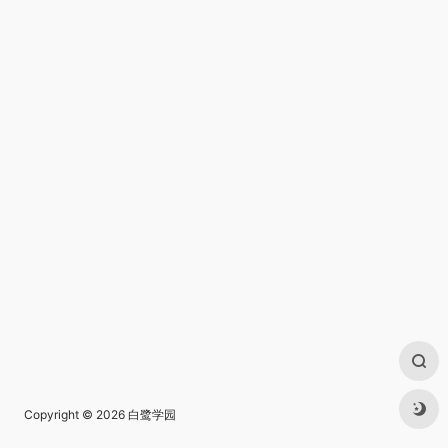
Copyright © 2026
白鹭学园