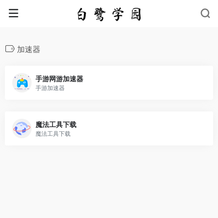
加速器
手游网游加速器
手游加速器
魔法工具下载
魔法工具下载