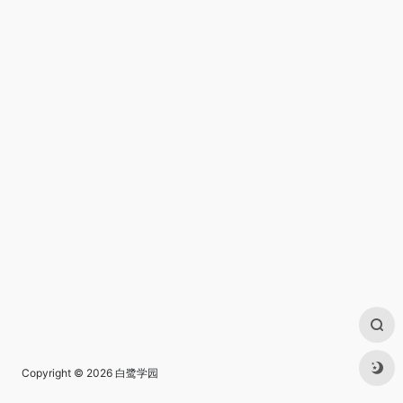
Copyright © 2026
白鹭学园