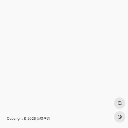
Copyright © 2026
白鹭学园