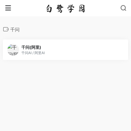
千问
千问(阿里)
千问AI / 阿里AI