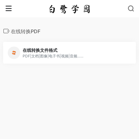
在线转换PDF
在线转换文件格式
PDF|文档|图像|电子书|视频|音频……