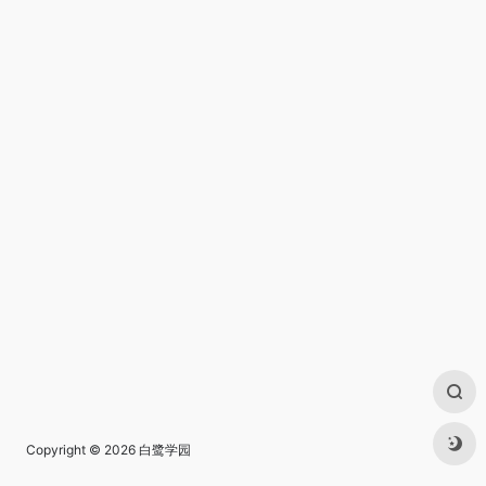
Copyright © 2026
白鹭学园