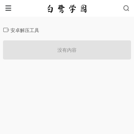
安卓解压工具
没有内容