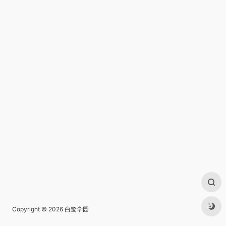
Copyright © 2026
白鹭学园