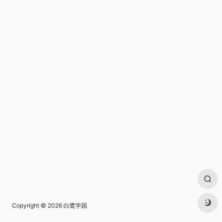
Copyright © 2026
白鹭学园