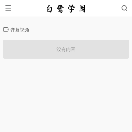
弹幕视频
没有内容