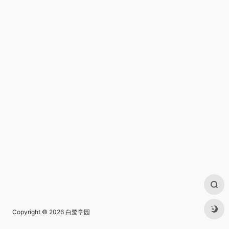
Copyright © 2026
白鹭学园