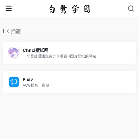
插画
Chnci壁纸网
一个普普通通免费分享着百G图片壁纸的网站
Pixiv
ACG插画、图站