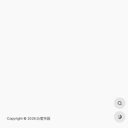
Copyright © 2026
白鹭学园