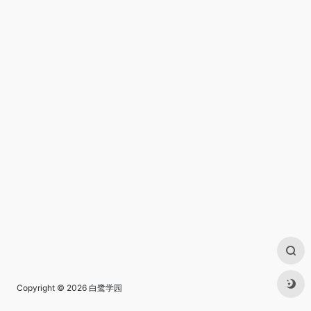
Copyright © 2026
白鹭学园