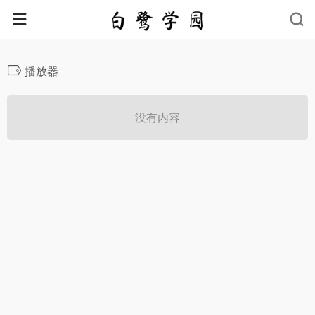
播放器
没有内容