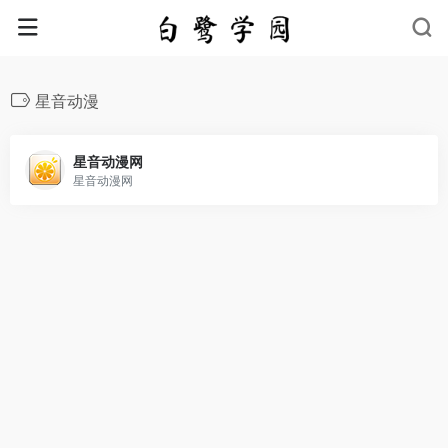
星音动漫
星音动漫网
星音动漫网