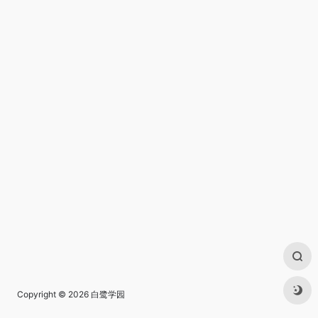
Copyright © 2026
白鹭学园