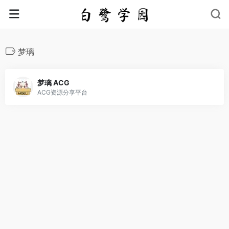
梦璃
梦璃 ACG
ACG资源分享平台