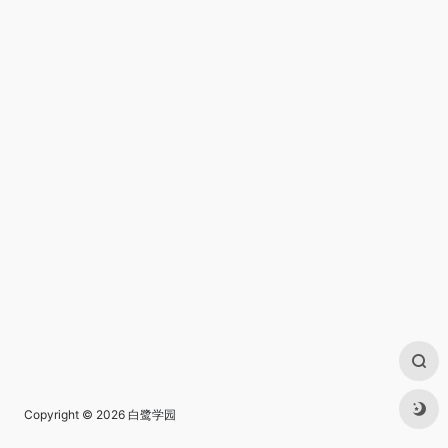
Copyright © 2026
白鹭学园