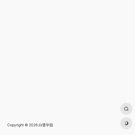
Copyright © 2026
白鹭学园