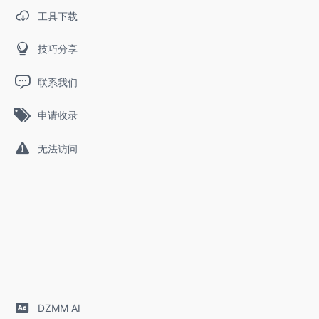
工具下载
技巧分享
联系我们
申请收录
无法访问
DZMM AI