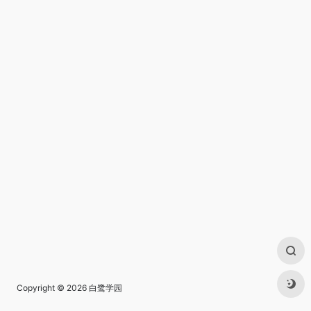
Copyright © 2026
白鹭学园