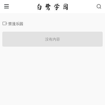
禁漫乐园
没有内容