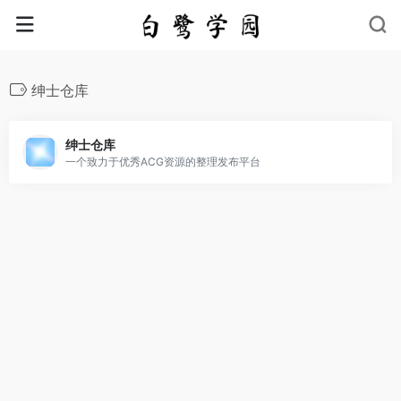
绅士仓库
绅士仓库
一个致力于优秀ACG资源的整理发布平台