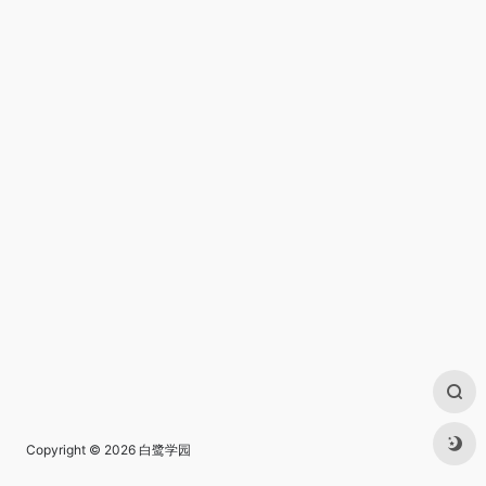
Copyright © 2026
白鹭学园