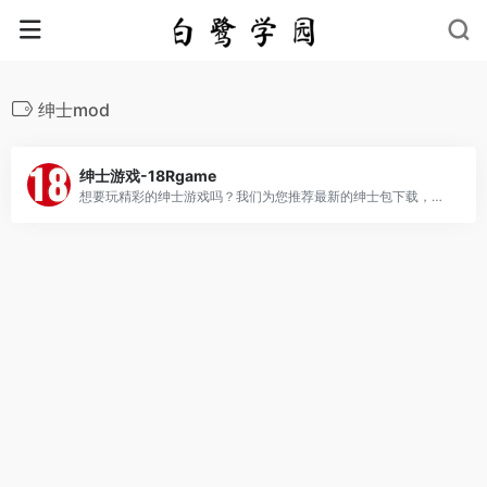
绅士mod
绅士游戏-18Rgame
想要玩精彩的绅士游戏吗？我们为您推荐最新的绅士包下载，同时提供单机游戏下载服务，让您畅快游戏！