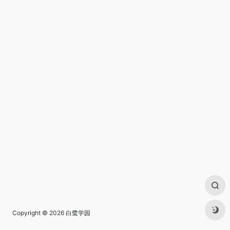
Copyright © 2026
白鹭学园