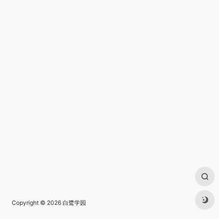
Copyright © 2026
白鹭学园