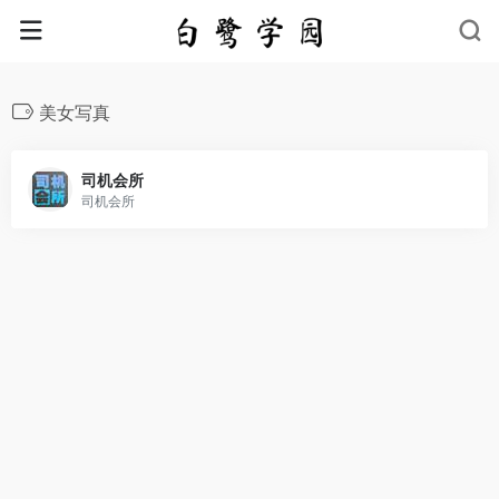
美女写真
司机会所
司机会所