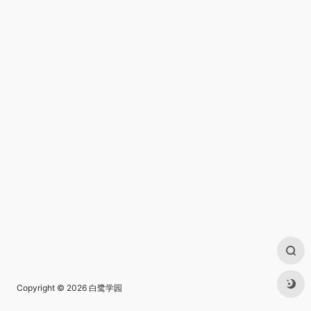
Copyright © 2026
白鹭学园