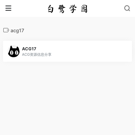
acg17
ACG17
ACG资源信息分享