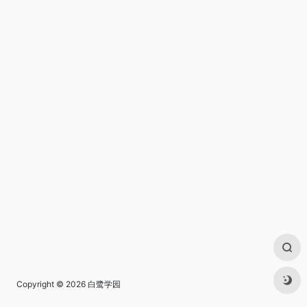
Copyright © 2026
白鹭学园