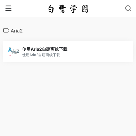
Aria2
使用Aria2自建离线下载
使用Aria2自建离线下载