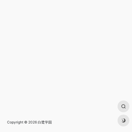
Copyright © 2026
白鹭学园