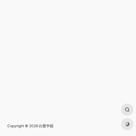
Copyright © 2026
白鹭学园