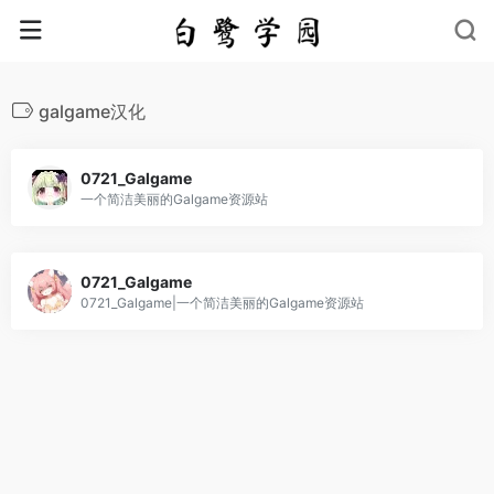
galgame汉化
0721_Galgame
一个简洁美丽的Galgame资源站
0721_Galgame
0721_Galgame|一个简洁美丽的Galgame资源站