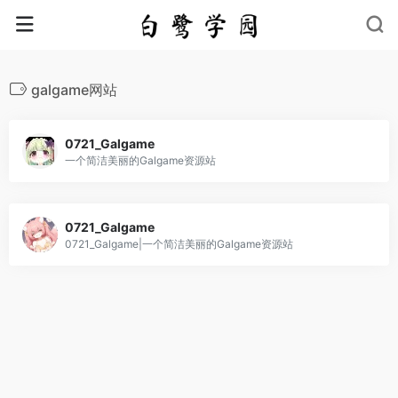
galgame网站
0721_Galgame
一个简洁美丽的Galgame资源站
0721_Galgame
0721_Galgame|一个简洁美丽的Galgame资源站