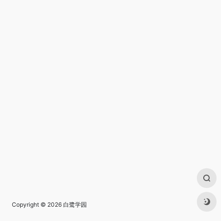
Copyright © 2026
白鹭学园