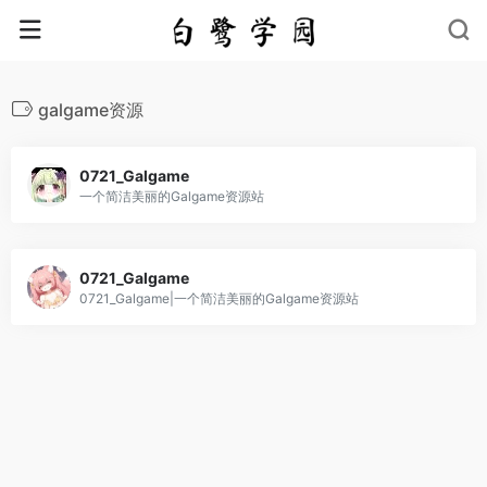
galgame资源
0721_Galgame
一个简洁美丽的Galgame资源站
0721_Galgame
0721_Galgame|一个简洁美丽的Galgame资源站