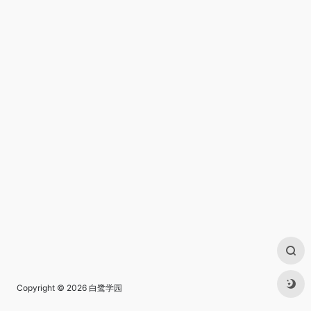
Copyright © 2026
白鹭学园