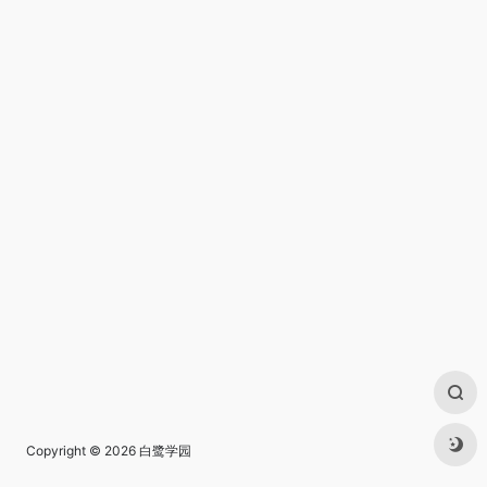
Copyright © 2026
白鹭学园