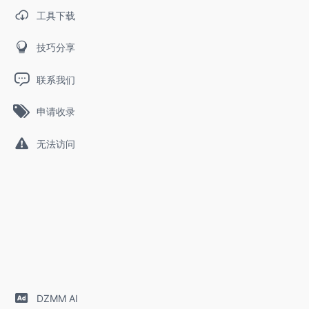
工具下载
技巧分享
联系我们
申请收录
无法访问
DZMM AI