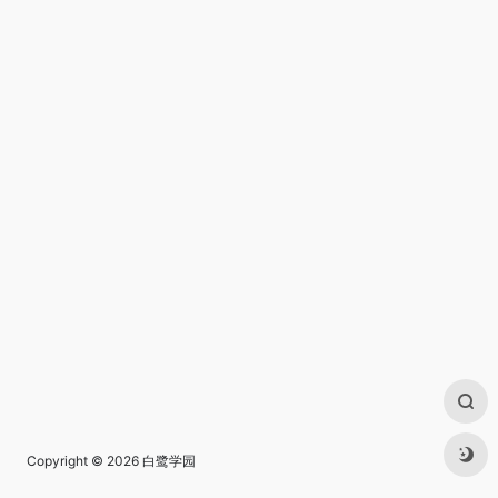
Copyright © 2026
白鹭学园