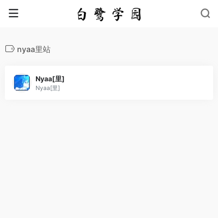
nyaa里站
Nyaa[里]
Nyaa[里]