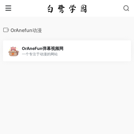
OrAnefun动漫
OrAneFun弹幕视频网
一个专注于动漫的网站