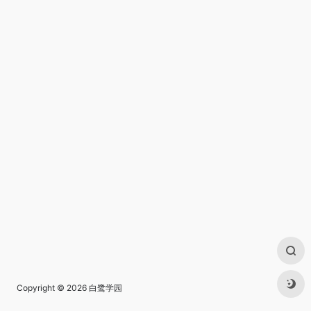
Copyright © 2026
白鹭学园