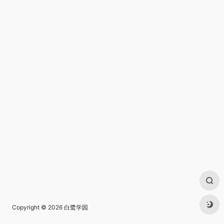
Copyright © 2026
白鹭学园