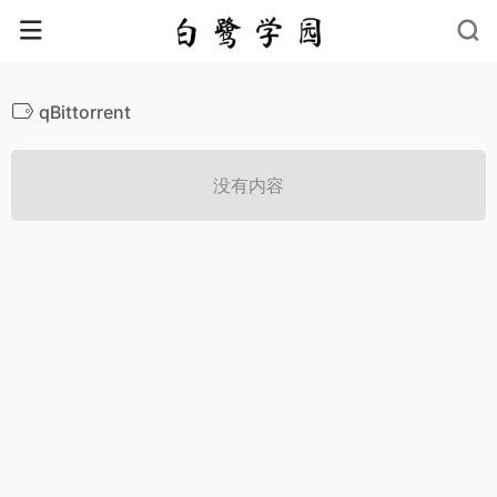
qBittorrent
没有内容