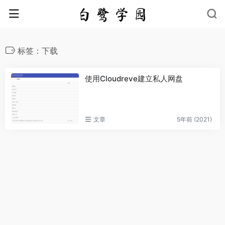
标签：下载
使用Cloudreve建立私人网盘
文章
5年前 (2021)