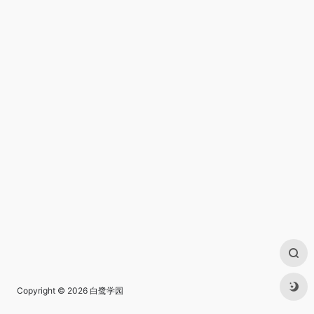
Copyright © 2026
白鹭学园