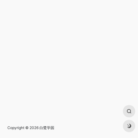
Copyright © 2026
白鹭学园