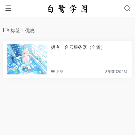
标签：优惠
拥有一台云服务器（全篇）
文章
3年前 (2023)