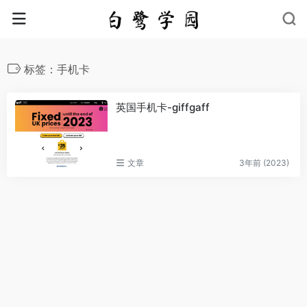
标签：手机卡
英国手机卡-giffgaff
文章
3年前 (2023)