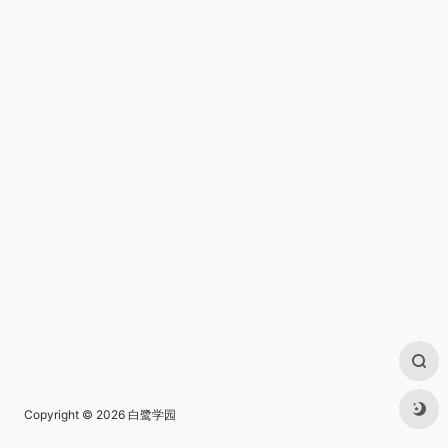
Copyright © 2026
白鹭学园