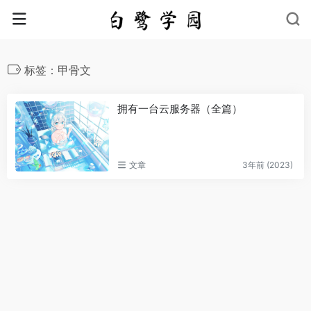
标签：甲骨文
拥有一台云服务器（全篇）
文章
3年前 (2023)