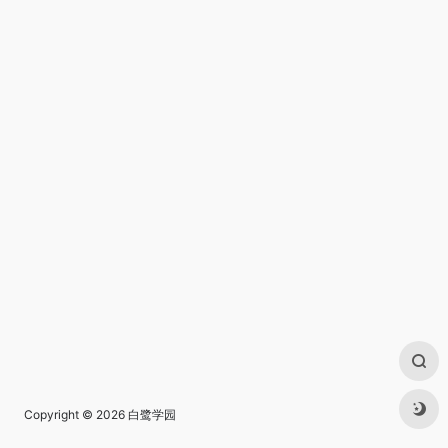
Copyright © 2026
白鹭学园