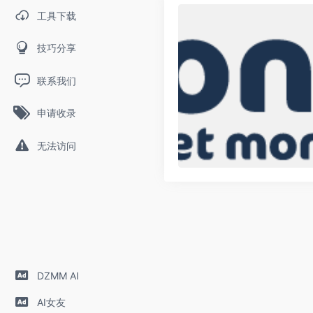
工具下载
技巧分享
联系我们
申请收录
无法访问
DZMM AI
AI女友