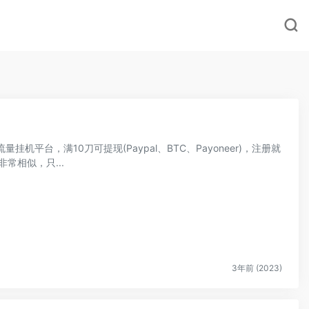
的流量挂机平台，满10刀可提现(Paypal、BTC、Payoneer)，注册就
非常相似，只...
3年前 (2023)