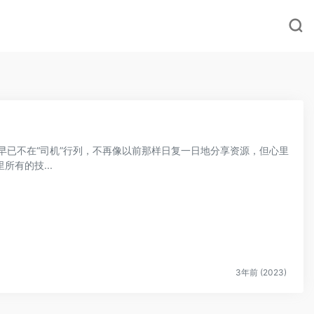
早已不在“司机”行列，不再像以前那样日复一日地分享资源，但心里
所有的技...
3年前 (2023)