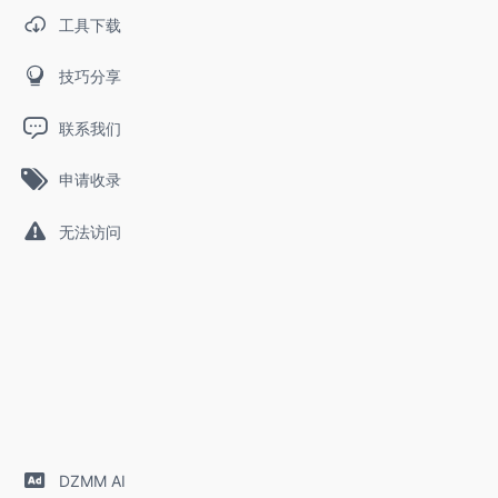
工具下载
技巧分享
联系我们
申请收录
无法访问
DZMM AI