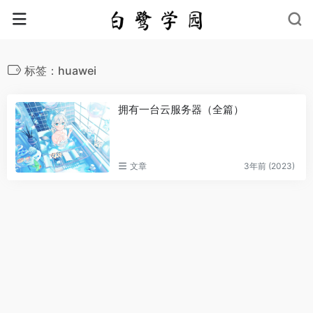
标签：huawei
拥有一台云服务器（全篇）
文章
3年前 (2023)