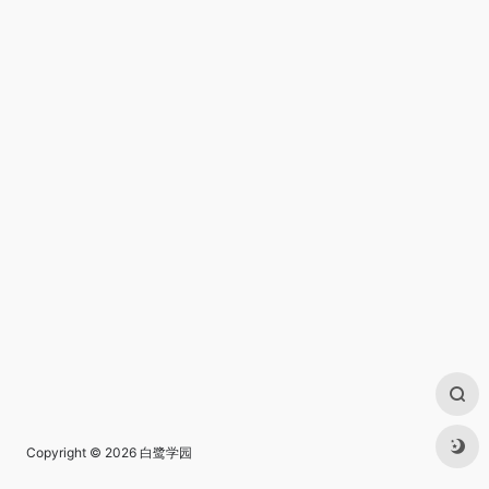
Copyright © 2026
白鹭学园