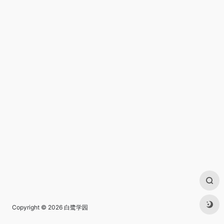
Copyright © 2026
白鹭学园