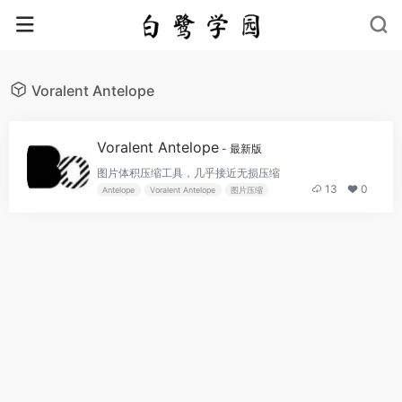
Voralent Antelope
Voralent Antelope
- 最新版
图片体积压缩工具，几乎接近无损压缩
13
0
Antelope
Voralent Antelope
图片压缩