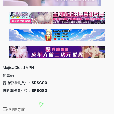
MujicaCloud VPN
优惠码
普通套餐9折扣：
SRSG90
进阶套餐8折扣：
SRSG80
相关导航