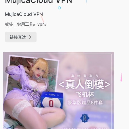
MujicaCloud VPN
标签：
实用工具
vpn
链接直达