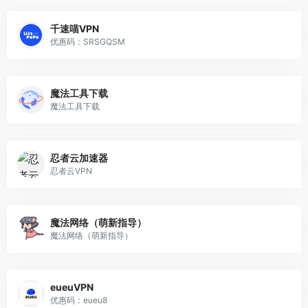
千速喵VPN
优惠码：SRSGQSM
魔法工具下载
魔法工具下载
忍者云加速器
忍者云VPN
魔法网络（萌新指导）
魔法网络（萌新指导）
eueuVPN
优惠码：eueu8