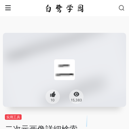
10
15,383
实用工具
二次元画像詳細検索