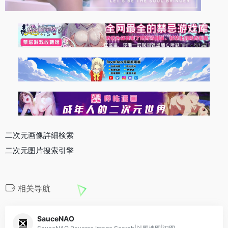
二次元画像詳細検索
二次元图片搜索引擎
相关导航
SauceNAO