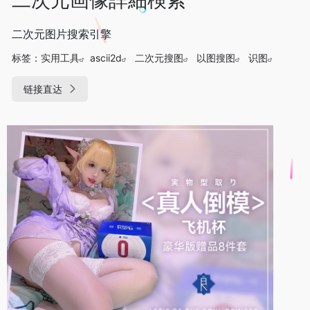
二次元图片搜索引擎
标签：
实用工具
ascii2d
二次元搜图
以图搜图
识图
链接直达