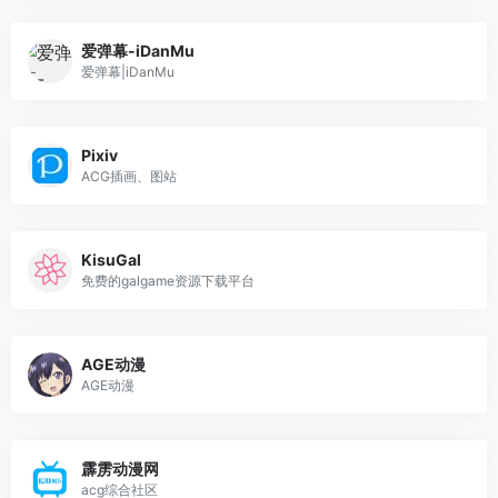
爱弹幕-iDanMu
爱弹幕|iDanMu
Pixiv
ACG插画、图站
KisuGal
免费的galgame资源下载平台
AGE动漫
AGE动漫
霹雳动漫网
acg综合社区