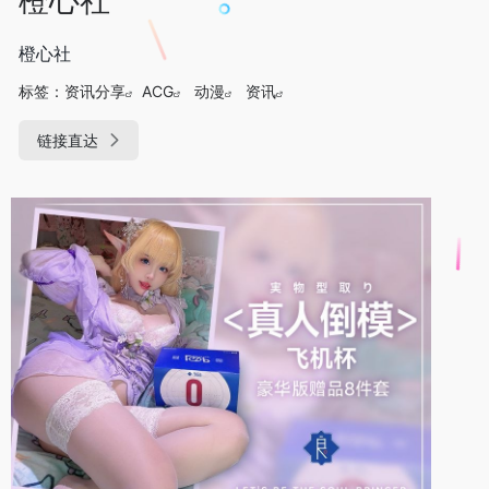
橙心社
标签：
资讯分享
ACG
动漫
资讯
链接直达